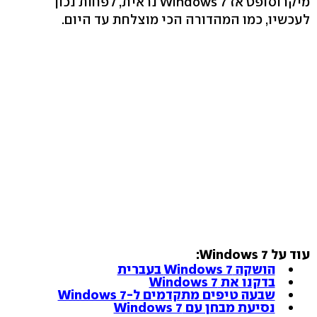
מיקרוסופט אז Windows 7 נראית, לפחות נכון
לעכשיו, כמו המהדורה הכי מוצלחת עד היום.
עוד על Windows 7:
הושקה Windows 7 בעברית
בדקנו את Windows 7
שבעה טיפים מתקדמים ל-Windows 7
נסיעת מבחן עם Windows 7