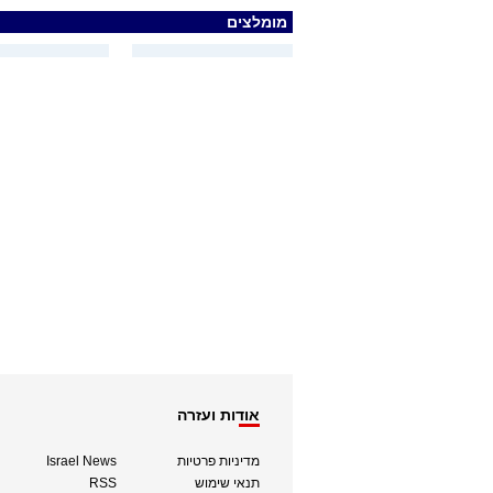
מומלצים
אודות ועזרה
מדיניות פרטיות
Israel News
תנאי שימוש
RSS