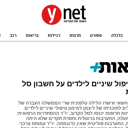
פול שיניים לילדים על חשבון סל
שאי אישרו הלילה טלפונית שרי הממשלה העברה של
קלים לתוכניתו של ליצמן למימון טיפולי שיניים לילדים.
ת תרופות יכנסו לסל הקרוב. יו"ר ההסתדרות הרפואית:
עלה, התערבות ברוטלית וחסרת תקדים שלא היתה
 התערבות פוליטית שאין כדוגמתה. יו"ר עמותת צרכני