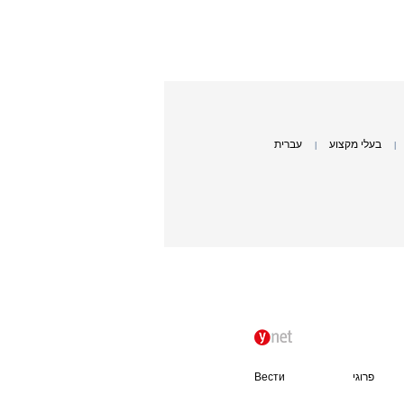
בעלי מקצוע
עברית
|
|
פרוגי
Вести