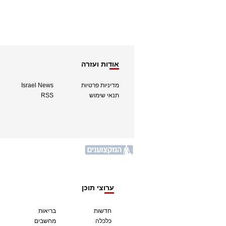
אודות ועזרה
מדיניות פרטיות
Israel News
תנאי שימוש
RSS
ערוצי תוכן
חדשות
בריאות
כלכלה
מחשבים