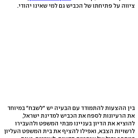
ציווה על פתיחתו של הכביש גם למי שאינו יהודי.
בין ההצעות להתמודד עם הבעיה יש "לשבח" במיוחד
את הרעיונות לספח את הכביש למדינת ישראל,
להוציא את הדיון בעניינו מבתי המשפט ולהעבירו
לרשויות הצבא, ואפילו להציף את בית המשפט העליון