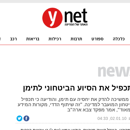
פיל את הסיוע הביטחוני לתימן
ממשיכה להדק את יחסיה עם תימן, והודיעה כי תכפיל
טחון המועבר למדינה. "זה שיתוף הדדי, מקורות המידע
מאוד", אמר מפקד צבא ארה"ב
04:33