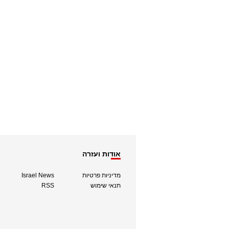
אודות ועזרה
מדיניות פרטיות
Israel News
תנאי שימוש
RSS