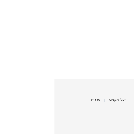
בעלי מקצוע
עברית
|
|