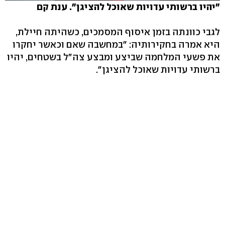
"יהיו ברשותי עדויות שאוכל להציגן". ענת קם
לגבי כוונתה בזמן איסוף המסמכים, כשהיתה חיילת,
היא אמרה בחקירותיה: "במחשבה שאם וכאשר יחקרו
את פשעי המלחמה שביצע ומבצע צה"ל בשטחים, יהיו
ברשותי עדויות שאוכל להציגן".