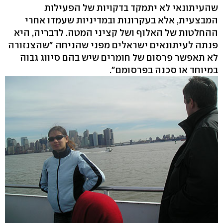
שהעיתונאי לא יתמקד בדקויות של הפעילות
המבצעית, אלא בעקרונות ובמדיניות שעמדו אחרי
ההחלטות של האלוף ושל קציני המטה. לדבריה, היא
פנתה לעיתונאים ישראלים מפני שהניחה "שהצנזורה
לא תאפשר פרסום של חומרים שיש בהם סיווג גבוה
במיוחד או סכנה בפרסומם".