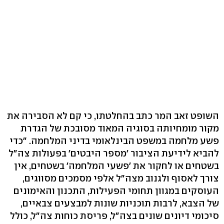
השופט זאב המר כתב בהחלטתו, כי קם לא הסבירה את
מקור מומחיותה בסוגיה המאוד מסובכת של הגדרת
פשע מלחמה במשפט הבינלאומי בדיני המלחמה. "כדי
להביא לידיעת הציבור 'מספר היבטים' בפעולות צה"ל
בשטחים או לחקור את 'פשעי המלחמה' בשטחים, אין
צורך לאסוף ולגנוב מצה"ל אלפי מסמכים מסווגים,
העוסקים במגוון תחומי הפעילות, התכנון והאימונים
של הצבא, לרבות תוכניות שונות למבצעים צבאיים,
סיכומי דיונים שונים בצה"ל, פריסת כוחות צה"ל, כולל