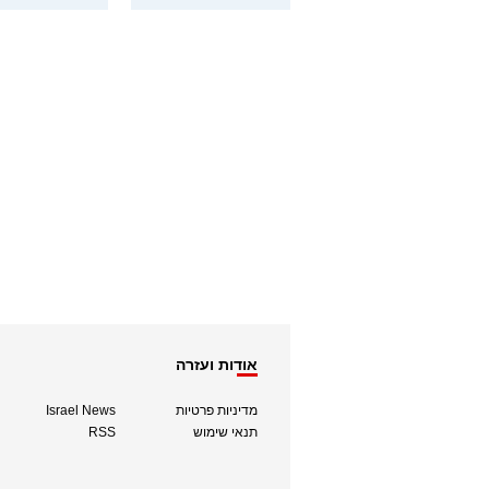
אודות ועזרה
מדיניות פרטיות
Israel News
תנאי שימוש
RSS