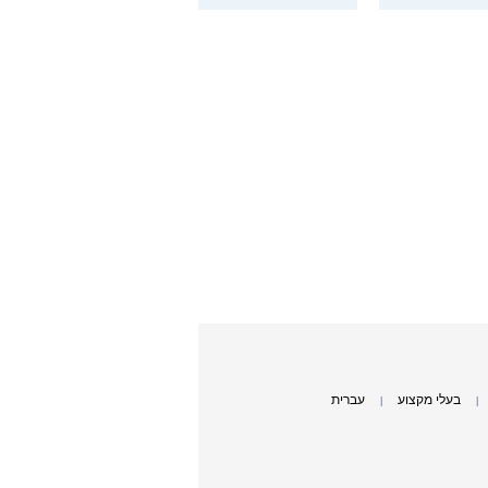
בעלי מקצוע
עברית
|
|