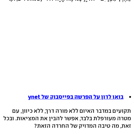
בואו לדון על הפרשה בפייסבוק של ynet
תקועים במדבר האיום ללא מורה דרך, ללא כיוון, עם
מטרה מעורפלת בלבד, אפשר להבין את המציאות. ובכל
זאת, מה טיבה המדויק של החרדה הזאת?