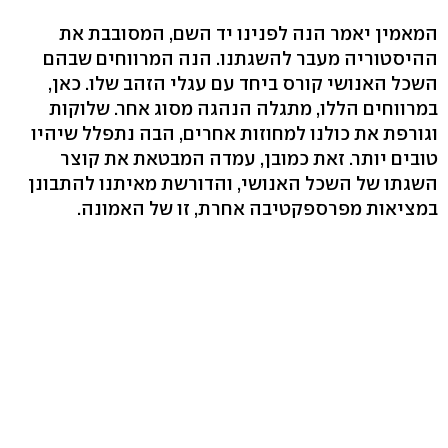
המאמין יאמר הנה לפנינו יד השם, המסובבת את
ההיסטוריה מעבר להשגתנו. הנה המרווחים שבהם
השכל האנושי קורס ביחד עם עגלי הזהב שלו. כאן,
במרווחים הללו, מתגלה הנהגה מסוג אחר. שלוקות
וגורפת את כולנו למחוזות אחרים, הבה נתפלל שיהיו
טובים יותר. זאת כמובן, עמדה המבטאת את קוצר
השגתו של השכל האנושי, והדורשת מאיתנו להתבונן
במציאות מפרספקטיבה אחרת, זו של האמונה.