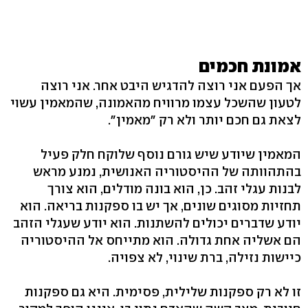
אמונת חכמים
אך הפעם אני רוצה להדגיש היבט אחר. אני רוצה
לטעון שהשכל עצמו מרוויח מהאמונה, שהמאמין עשוי
לצאת גם חכם יותר ולא רק "מאמין".
המאמין שיודע שיש גורם נוסף שלוקח חלק פעיל
בהתהוותה של ההיסטוריה האנושית, נמנע מראש
לבנות עגלי זהב. כן, הוא בונה מודלים, הוא צורך
תחזיות מסוגים שונים, אך יש בו ספקנות בריאה. הוא
יודע שדברים יכולים להשתנות. הוא יודע שעגלי הזהב
הם אשליה אחת גדולה. הוא מתייחס אל ההיסטוריה
כיישות נזילה, ברת שינוי, לא צפויה.
זו לא רק ספקנות שלילית, פסימית. היא גם ספקנות