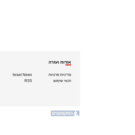
אודות ועזרה
מדיניות פרטיות
Israel News
תנאי שימוש
RSS