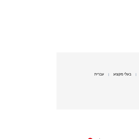
בעלי מקצוע
עברית
|
|