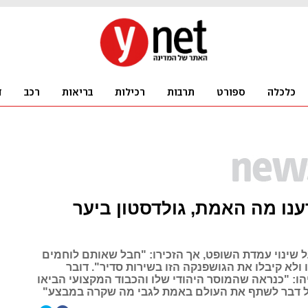
ענו מה האמת, גולדסטון ביער
ל שינוי עמדת השופט, אך הזכירו: "חבל שאותם לוחמים
לא קיבלו את הגושפנקה הזו בשירות סדיר". דובר
הו: "כנראה שהמוסר היהודי שלו והכבוד המקצועי הביאו
ל דבר לשתף את העולם באמת לגבי מה שקרה במבצע"