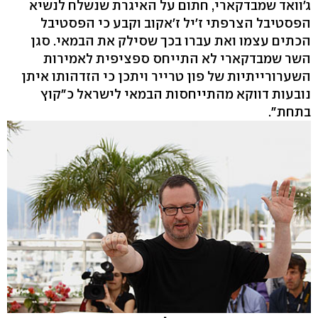
ג'וואד שמבדקארי, חתום על האיגרת שנשלח לנשיא
הפסטיבל הצרפתי ז'יל ז'אקוב וקבע כי הפסטיבל
הכתים עצמו ואת עברו בכך שסילק את הבמאי. סגן
השר שמבדקארי לא התייחס ספציפית לאמירות
השערורייתיות של פון טרייר ויתכן כי הזדהותו איתן
נובעות דווקא מהתייחסות הבמאי לישראל כ"קוץ
בתחת".