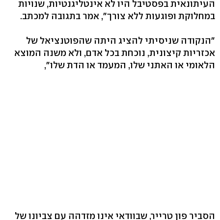
העיתונאית בפסטיבל היו לא אינטליגנטיות, שנויות
במחלוקת ופוגעות ללא צורך", אמר בתגובה למכתב.
"הנקודה שניסיתי להציג היתה שהפוטנציאל של
אכזריות קיצונית, נוכחת בכל אדם, ולא משנה המוצא
הלאומי או האתני שלו, המעמד או הדת שלו",
הסביר פון טרייר, שבוודאי אינו מזדהה עם צביונו של