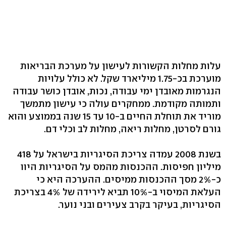
עלות מחלות הקשורות לעישון על מערכת הבריאות
מוערכת בכ-1.75 מיליארד שקל. לא כולל עלויות
הנגרמות מאובדן ימי עבודה, נכות, אובדן כושר עבודה
ותמותה מקודמת. ממחקרים עולה כי עישון מתמשך
מוריד את תוחלת החיים ב-10 עד 15 שנה בממוצע והוא
גורם לסרטן, מחלות ריאה, מחלות לב וכלי דם.
בשנת 2008 עמדה צריכת הסיגריות בישראל על 418
מיליון חפיסות. ההכנסות מהמס על הסיגריות היוו
כ-2% מסך ההכנסות ממיסים. ההערכה היא כי
העלאת המיסוי ב-10% תביא לירידה של 4% בצריכת
הסיגריות, בעיקר בקרב צעירים ובני נוער.