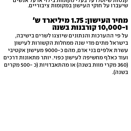
קנסות שיוטלו על בעלי מקומות בילוי או על אנשים
שיעברו על חוקי העישון במקומות ציבוריים.
מחיר העישון: 1.75 מיליארד ש'
ו-10,000 קורבנות בשנה
על פי ההערכות והנתונים שיוצגו לשרים בישיבה,
בישראל מתים מדי שנה ממחלות הקשורות לעישון
עשרת אלפים בני אדם, מהם כ-9000 מעישון אקטיבי
ועוד כאלף מחשיפה לעישון כפוי. יותר מתאונות דרכים
(360 מקרי מוות בשנה) או מהתאבדויות (כ -500 מקרים
בשנה).