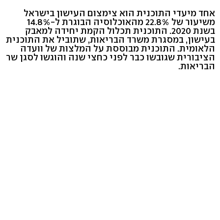
אחד מיעדי התוכנית הוא צימצום העישון בישראל
משיעור של 22.8% מהאוכלוסיה הבוגרת ל-14.8%
בשנת 2020. התוכנית תכלול הקמת יחידה למאבק
בעישון, במסגרת משרד הבריאות, שתוביל את התוכנית
הלאומית. התוכנית מבוססת על המלצות של וועדה
הציבורית שגובשו כבר לפני כחצי שנה והוגשו לסגן שר
הבריאות.