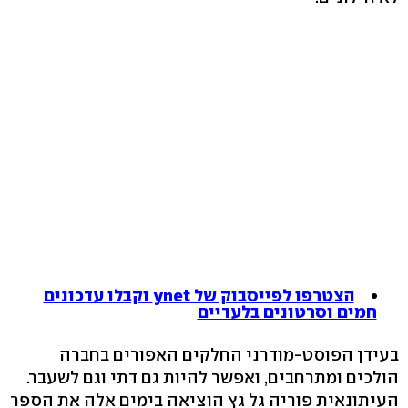
הצטרפו לפייסבוק של ynet וקבלו עדכונים
חמים וסרטונים בלעדיים
בעידן הפוסט-מודרני החלקים האפורים בחברה
הולכים ומתרחבים, ואפשר להיות גם דתי וגם לשעבר.
העיתונאית פוריה גל גץ הוציאה בימים אלה את הספר