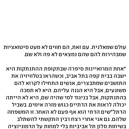
עולם שמאלנית. עם זאת, הם חווים לא מעט סיטואציות
שמבהירות להם שהם נמצאים לא פה ולא שם.
"אחת המרואיינות סיפרה שבתקופת ההתנתקות היא
ישבה בבית קפה בתל אביב, וכשהראו בטלוויזיה את
התושבים שמתבצרים, אנשים התחילו לקרוא להם
משוגעים, אבל היא הגנה עליהם. היא לא תמכה
בהתנתקות, אבל בניגוד למי שהיה שם, היא לא הייתה
יכולה לראות את הדתיים כגוש מזרה אימים. בשביל
הדתל"שים הדתי הוא אף פעם לא האחר. זו המשפחה
שלהם. גם אני אחרי רצח רבין התקשתי להשתלב
בשיחות סלון תל אביביות בלי למחות על הדמוניזציה