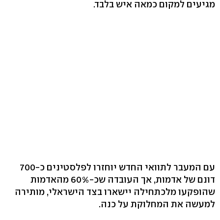
מגיעים למקום כמאה איש בלבד.
עם המעבר לתוואי החדש יוחזרו לפלסטינים כ-700
דונם של אדמות, אך העובדה שכ-60% מהאדמות
שהופקעו מלכתחילה יישארו בצד הישראלי, מותירה
למעשה את המחלוקת על כנה.