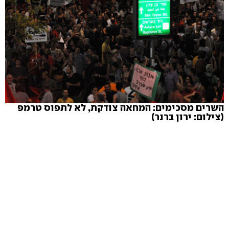
השרים מסכימים: המחאה צודקת, לא לתפוס טרמפ
(צילום: ירון ברנר)