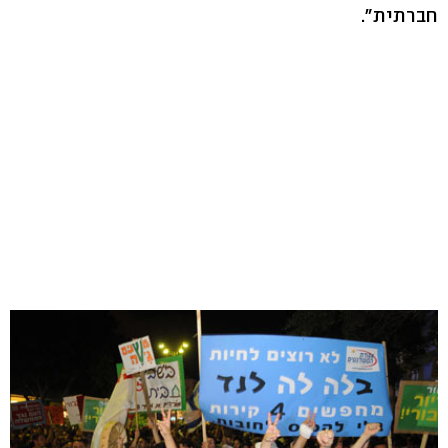
חברתית".