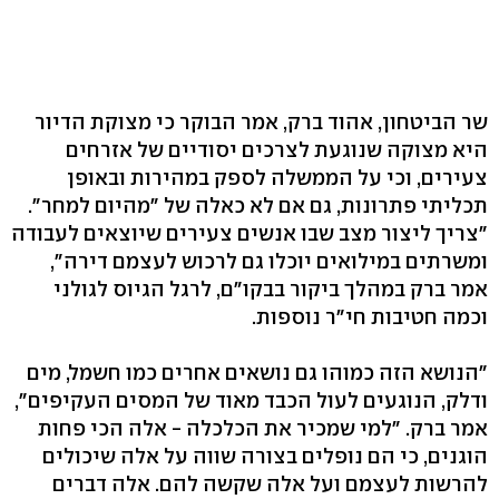
שר הביטחון, אהוד ברק, אמר הבוקר כי מצוקת הדיור
היא מצוקה שנוגעת לצרכים יסודיים של אזרחים
צעירים, וכי על הממשלה לספק במהירות ובאופן
תכליתי פתרונות, גם אם לא כאלה של "מהיום למחר".
"צריך ליצור מצב שבו אנשים צעירים שיוצאים לעבודה
ומשרתים במילואים יוכלו גם לרכוש לעצמם דירה",
אמר ברק במהלך ביקור בבקו"ם, לרגל הגיוס לגולני
וכמה חטיבות חי"ר נוספות.
"הנושא הזה כמוהו גם נושאים אחרים כמו חשמל, מים
ודלק, הנוגעים לעול הכבד מאוד של המסים העקיפים",
אמר ברק. "למי שמכיר את הכלכלה - אלה הכי פחות
הוגנים, כי הם נופלים בצורה שווה על אלה שיכולים
להרשות לעצמם ועל אלה שקשה להם. אלה דברים