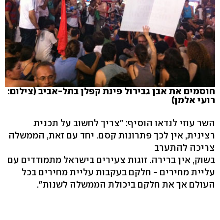
חוסמים את אבן גבירול פינת קפלן בתל-אביב (צילום:
רועי אלמן)
השר עוזי לנדאו הוסיף: "צריך לחשוב על תכנית
רצינית, אין לכך פתרונות קסם. יחד עם זאת, הממשלה
צריכה להתערב
בשוק, אין ברירה. זוגות צעירים בישראל מתמודדים עם
עליית מחירים - חלקם בעקבות עליית מחירים בכל
העולם אך את חלקם ביכולת הממשלה לשנות".