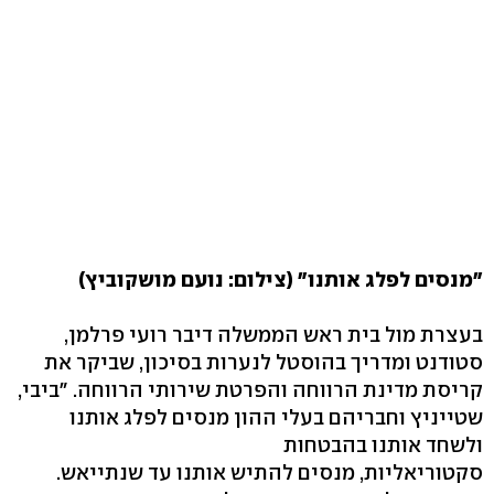
"מנסים לפלג אותנו" (צילום: נועם מושקוביץ)
בעצרת מול בית ראש הממשלה דיבר רועי פרלמן,
סטודנט ומדריך בהוסטל לנערות בסיכון, שביקר את
קריסת מדינת הרווחה והפרטת שירותי הרווחה. "ביבי,
שטייניץ וחבריהם בעלי ההון מנסים לפלג אותנו
ולשחד אותנו בהבטחות
סקטוריאליות, מנסים להתיש אותנו עד שנתייאש.