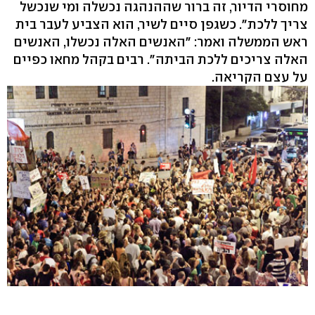
מחוסרי הדיור, זה ברור שההנהגה נכשלה ומי שנכשל
צריך ללכת". כשגפן סיים לשיר, הוא הצביע לעבר בית
ראש הממשלה ואמר: "האנשים האלה נכשלו, האנשים
האלה צריכים ללכת הביתה". רבים בקהל מחאו כפיים
על עצם הקריאה.