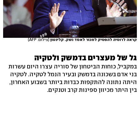
קראה לרוסיה להפסיק למכור לאסד נשק. קלינטון
(צילום: AFP)
גל של מעצרים בדמשק ולטקיה
במקביל, כוחות הביטחון של סוריה עצרו היום עשרות
בני אדם בשכונה בדמשק ובעיר הנמל לטקיה. לטקיה
היתה נתונה להתקפות כבדות ביותר בשבוע האחרון,
בין היתר מכיוון ספינות קרב וטנקים.