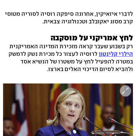
לדברי איזאיקין, אחרונה סיפקה רוסיה לסוריה מטוסי
קרב מסוג יאקובלב וטכנולוגיה צבאית.
לחץ אמריקני על מוסקבה
רק בשבוע שעבר קראה מזכירת המדינה האמריקנית
הילרי קלינטון
לרוסיה לעצור כל מכירת נשק לדמשק
במטרה להפעיל לחץ על משטרו של הנשיא אסד
ולהביא לסיום הדיכוי האלים בארצו.