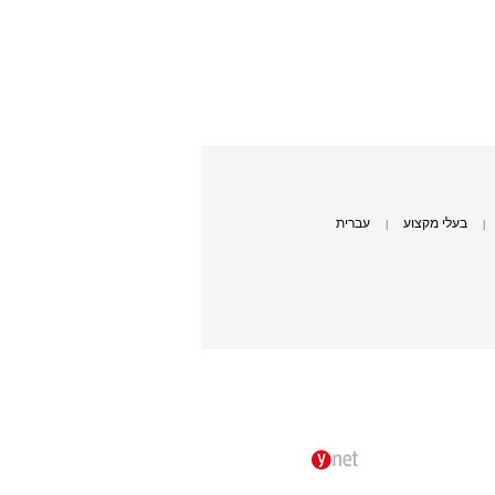
בעלי מקצוע
עברית
|
|