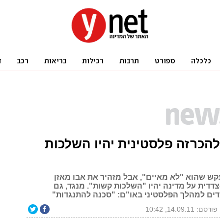
להכרזה פלסטינית יהיו השלכות
ש שהוא "לא מאיים", אבל מזהיר את אבו מאזן
דדית על מדינה יהיו "השלכות קשות". מנגד, גם
ם למהלך הפלסטיני באו"ם: "סכנה להתנגדות"
פורסם: 14.09.11, 10:42