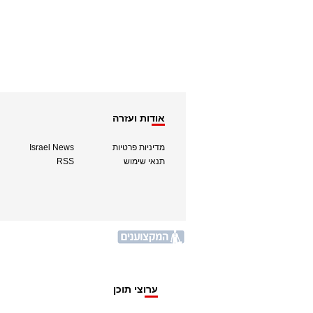
אודות ועזרה
מדיניות פרטיות
Israel News
תנאי שימוש
RSS
ערוצי תוכן