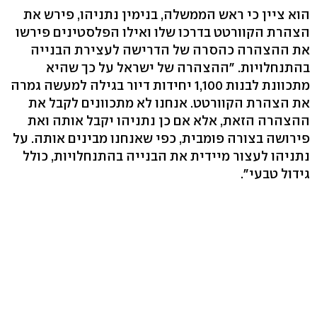
הוא ציין כי ראש הממשלה, בנימין נתניהו, פירש את
הצהרת הקוורטט בדרכו שלו ואילו הפלסטינים פירשו
את ההצהרה כהסרה של הדרישה לעצירת הבנייה
בהתנחלויות. "ההצהרה של ישראל על כך שהיא
מתכוונת לבנות 1,100 יחידות דיור בגילה למעשה גמרה
את הצהרת הקוורטט. אנחנו לא מתכוונים לקבל את
ההצהרה הזאת, אלא אם כן נתניהו יקבל אותה ואת
פירושה בצורה פומבית, כפי שאנחנו מבינים אותה. על
נתניהו לעצור מיידית את הבנייה בהתנחלויות, כולל
גידול טבעי".