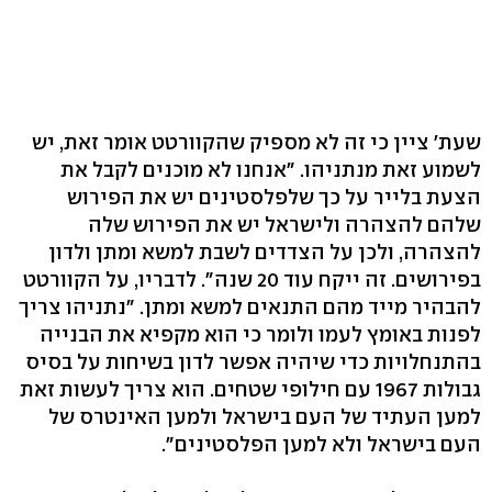
שעת' ציין כי זה לא מספיק שהקוורטט אומר זאת, יש
לשמוע זאת מנתניהו. "אנחנו לא מוכנים לקבל את
הצעת בלייר על כך שלפלסטינים יש את הפירוש
שלהם להצהרה ולישראל יש את הפירוש שלה
להצהרה, ולכן על הצדדים לשבת למשא ומתן ולדון
בפירושים. זה ייקח עוד 20 שנה". לדבריו, על הקוורטט
להבהיר מייד מהם התנאים למשא ומתן. "נתניהו צריך
לפנות באומץ לעמו ולומר כי הוא מקפיא את הבנייה
בהתנחלויות כדי שיהיה אפשר לדון בשיחות על בסיס
גבולות 1967 עם חילופי שטחים. הוא צריך לעשות זאת
למען העתיד של העם בישראל ולמען האינטרס של
העם בישראל ולא למען הפלסטינים".