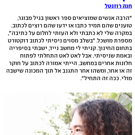
חנה רוזנטל
"הרבה אנשים שמוציאים ספר ראשון בגיל מבוגר,
טוענים שהם תמיד כתבו או ידעו שהם רוצים לכתוב.
במקרה שלי לא כתבתי ולא העזתי לחלום על כתיבה",
מספרת מושכל. "בשלב מסוים ניסיתי לכתוב דוקטורט
בתחום החינוך. קניתי לי מחשב נייד, ישבתי בסיפריה
ובאמת שניסיתי. אבל לאט לאט התחלתי לפתוח
חלונות אחרים במחשב. הייתי אמורה לכתוב על חוקר
זה או אחר, ומשהו אחר התגנב אל תוך המכונה שישבה
מולי. ככה זה התחיל".