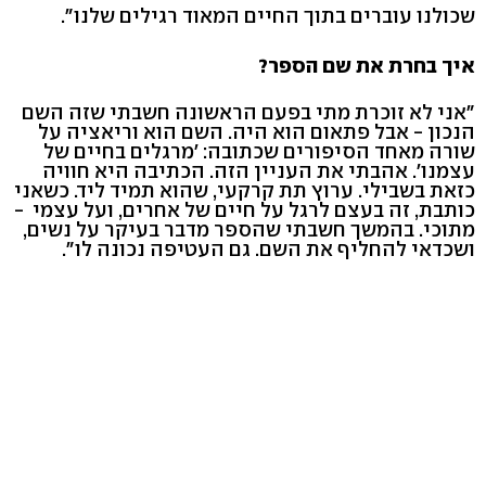
שכולנו עוברים בתוך החיים המאוד רגילים שלנו".
איך בחרת את שם הספר?
"אני לא זוכרת מתי בפעם הראשונה חשבתי שזה השם
הנכון - אבל פתאום הוא היה. השם הוא וריאציה על
שורה מאחד הסיפורים שכתובה: 'מרגלים בחיים של
עצמנו'. אהבתי את העניין הזה. הכתיבה היא חוויה
כזאת בשבילי. ערוץ תת קרקעי, שהוא תמיד ליד. כשאני
כותבת, זה בעצם לרגל על חיים של אחרים, ועל עצמי -
מתוכי. בהמשך חשבתי שהספר מדבר בעיקר על נשים,
ושכדאי להחליף את השם. גם העטיפה נכונה לו".