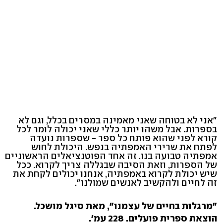
"אני לא בטוחה שאני מאמינה במסרים בכלל, וגם לא
בספרות. אבל משהו יותר כללי שאני יכולה לומר לכל
קורא לפני שהוא פותח כל ספר - שספרות נועדה
לפתח את שרירי האמפתיה בנפש. היכולת לחוש
אמפתיה טבועה בנו. זה אחד הפוטנציאלים הראשוניים
של הספרות, וזאת הסיבה שבגללה צריך לקרוא. ככל
שיש יכולת לקרוא באמפתיה, אנחנו יכולים לקחת את
זה לחיים ולהקשיב לאנשים שמולנו".
"מרגלות בחיים של עצמנו", מאת סיגל מושכל.
הוצאת ספרית פועלים. 228 עמ'.