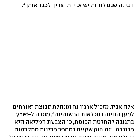
הבינה שגם לחיות יש זכויות וצריך לכבד אותן".
אלה אבין, מזכ"ל ארגון נח ומנהלת קבוצת "אזרחים
למען החיות במכלאות הרשותיות", מסרה ל-ynet
בתגובה להחלטת הכנסת, כי הצבעת המליאה היא
מבורכת. "זה חוק שקיים במספר מדינות מתקדמות