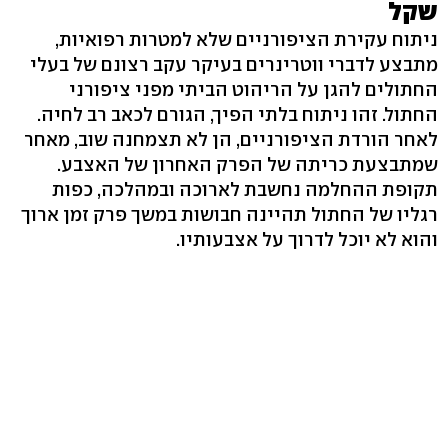
שקל
ניתוח עקירת הציפורניים שלא למטרות רפואיות,
מתבצע לדברי ווטרינרים בעיקר עקב רצונם של בעלי
החתולים להגן על הריהוט הביתי מפני ציפורני
החתול. זהו ניתוח בלתי הפיך, הגורם לכאב רב לחיה.
לאחר הורדת הציפורניים, הן לא תצמחנה שוב, מאחר
שמתבצעת כריתה של הפרק האחרון של האצבע.
תקופת ההחלמה נחשבת לארוכה ובמהלכה, כפות
רגליו של החתול תהיינה חבושות במשך פרק זמן ארוך
והוא לא יוכל לדרוך על אצבעותיו.