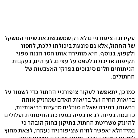
עקירת הציפורניים לא רק שמשבשת את שיווי המשקל
של החתול, אלא גם פוגעת ביכולתו ללכת, לחפור
ולקפוץ. בנוסף, היא מותירה אותו חסר הגנה מפני
תקיפות או יכולת לטפס על עצים. לעיתים, בעקבות
הניתוחים חלים סיבוכים בפרקי האצבעות של
החתולים.
כמו כן, יתאפשר לעקור ציפורניי החתול כדי לשמור על
בריאות החיה ועל בריאות האדם שמחזיק אותה
ברשותו, במידה שאלה סובלים מבעיות בריאותיות,
כדוגמת בעיות לב או בעיה במערכת החיסונית ועלולים
להינזק משריטת החתול. בתיקון בחוק הובהר כי
במידהלא יאפשר לחיה שציפורניה נעקרו, לצאת מחוץ