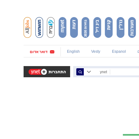
English
Vesty
Espanol
דואר אדום