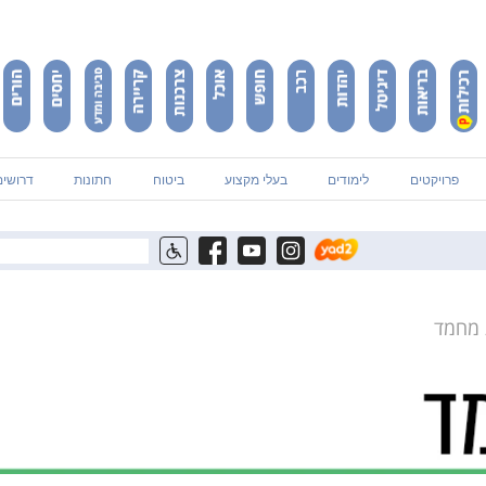
פרויקטים
לימודים
בעלי מקצוע
ביטוח
חתונות
דרושים
 מחמד