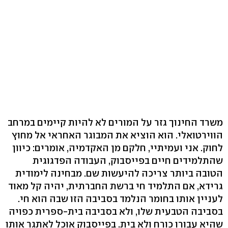
משרד החינוך גזר על המורים לא להיות קיימים במרחב
הווירטואלי. הוא הוציא את המבוגר האחראי אל מחוץ
לחוק. אני ועמיתיי, חלקם מן האקדמיה, אומרים: כיוון
שהתלמידים חיים בפייסבוק, העבודה הפדגוגית
הטובה ביותר צריכה להיעשות שם. מבחינה לימודית
גרידא, אם התלמיד חי ברשת החברתית, יהיה קל מאוד
לעניין אותו בחומר הנלמד בסביבה הזו שבה הוא חי.
בסביבה הטבעית שלו, ולא בסביבה בית-ספרית כפויה
שהיא עבורו כורח ולא בית. בפייסבוק אוכל לאתגר אותו