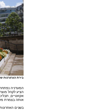
בירת הגרגרנות של 
הציע לקהל מוצר
אקזוטיים, תבלינ
אותה בצמרת מעדנ
בשנים האחרונות