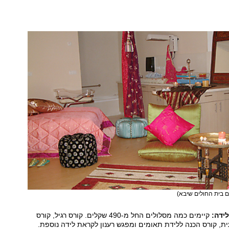
ום בית החולים שיבא)
ידה:
קיימים כמה מסלולים החל מ-490 שקלים. קורס רגיל, קורס
ת, קורס הכנה ללידת תאומים ומפגש רענון לקראת לידה נוספת.