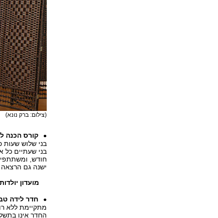
(צילום: ברק נונא)
קורס הכנה ל
ישנה גם הרצאה 
מועדון יולדות
חדר לידה טב
מתקיימת ללא רופ
החדר אינו בתשל