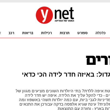
ול: באיזה חדר לידה הכי כדאי
ת איפה ללדת? בתי היולדות השונים מציעים מגוון של
ם - כדי להקל עליך את הלידה. איפה יש חדר לידה
יניות לגבי ביות, עם כמה יולדות תשהי באשפוז ומה
ונית? עינת שגיא אלפסה בדקה עבורכן את התנאים
ות בארץ - וחזרה עם התוצאות