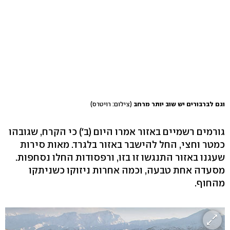
וגם לברבורים יש שוב יותר מרחב
(צילום: רויטרס)
גורמים רשמיים באזור אמרו היום (ב') כי הקרח, שגובהו
כמטר וחצי, החל להישבר באזור בלגרד. מאות סירות
שעגנו באזור התנגשו זו בזו, ורפסודות החלו נסחפות.
מסעדה אחת טבעה, וכמה אחרות ניזוקו כשניתקו
מהחוף.