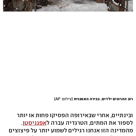
רוב ההרוגים ילדים. בבירה האפגנית
(צילום: AP)
ובינתיים, אחרי שבאירופה הפסיקו פחות או יותר
לספור את המתים, הטרגדיה עברה ל
אפגניסטן
.
מהמדינה הזו אנחנו רגילים לשמוע יותר על פיצוצים