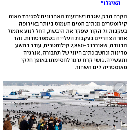
האיגלו"
הקרח הדק, שגרם בשבועות האחרונים לסגירת מאות
קילומטרים מנתיב המים העמוס ביותר באירופה
בעקבות גל הקור שפקד את היבשת, החל לנוע אתמול
אחר הצהריים בעקבות העלייה בטמפרטורות. נהר
הדנובה, שאורכו כ-2,860 קילומטרים, עובר בתשע
מדינות ונחשב נתיב חיוני של תחבורה, אנרגיה
ותעשייה. גושי קרח גרמו לחסימתו באופן חלקי
מאוסטריה לים השחור.