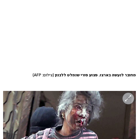
מחובר לנעשה בארצו. פצוע סורי שנמלט ללבנון
(צילום: AFP)