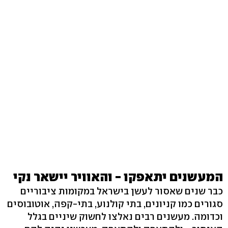
המעשנים יתאפקו - והאוויר יישאר נקי
כבר שנים שאסור לעשן בישראל במקומות ציבוריים
סגורים כמו קניונים, בתי קולנוע, בתי-קפה, אוטובוסים
וכדומה. מעשנים רבים נאלצו לחשוק שיניים בגלל