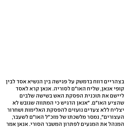
בצהריים דווח בדמשק על פגישה בין הנשיא אסד לבין
קופי אנאן, שליח האו"ם לסוריה. אנאן קרא לאסד
ליישם את תוכנית הפסקת האש בשישה שלבים
שהציע האו"ם. "אנאן הדגיש כי המתווה שגובש לא
יצליח ללא צעדים נועזים להפסקת האלימות ושחרור
העצורים", נמסר מלשכתו של מזכ"ל האו"ם לשעבר,
המנהל את המגעים לפתרון המשבר הסורי. אנאן אמר