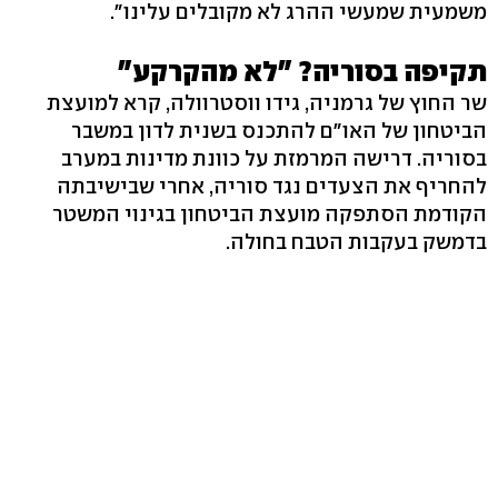
משמעית שמעשי ההרג לא מקובלים עלינו".
תקיפה בסוריה? "לא מהקרקע"
שר החוץ של גרמניה, גידו ווסטרוולה, קרא למועצת
הביטחון של האו"ם להתכנס בשנית לדון במשבר
בסוריה. דרישה המרמזת על כוונת מדינות במערב
להחריף את הצעדים נגד סוריה, אחרי שבישיבתה
הקודמת הסתפקה מועצת הביטחון בגינוי המשטר
בדמשק בעקבות הטבח בחולה.