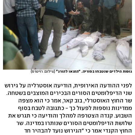
גופות הילדים שנטבחו בסוריה. "הוצאו להורג"
(צילום: רויטרס)
לפני ההודעה האירופית, הודיעה אוסטרליה על גירוש
שני הדיפלומטים הסורים הבכירים המוצבים בשטחה.
שר החוץ האוסטרלי, בוב קאר, אמר כי הוא מצפה
ממדינות נוספות לפעול כך - כתגובה לטבח בסוף
השבוע. קנדה הצטרפה למהלך והודיעה כי תגרש את
שלושת הדיפלומטים הסורים שנותרו במדינה. שר
החוץ הקנדי אמר כי "הגירוש נועד להבהיר חד