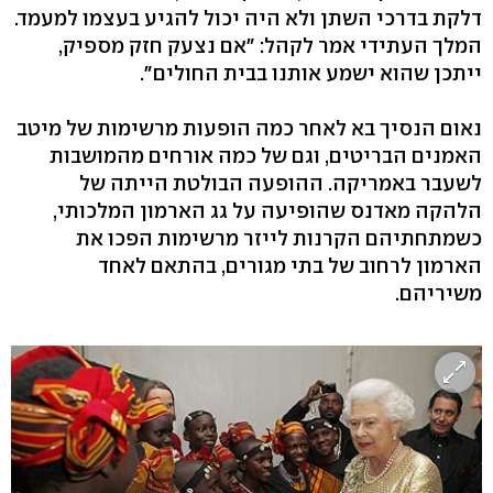
דלקת בדרכי השתן ולא היה יכול להגיע בעצמו למעמד.
המלך העתידי אמר לקהל: "אם נצעק חזק מספיק,
ייתכן שהוא ישמע אותנו בבית החולים".
נאום הנסיך בא לאחר כמה הופעות מרשימות של מיטב
האמנים הבריטים, וגם של כמה אורחים מהמושבות
לשעבר באמריקה. ההופעה הבולטת הייתה של
הלהקה מאדנס שהופיעה על גג הארמון המלכותי,
כשמתחתיהם הקרנות לייזר מרשימות הפכו את
הארמון לרחוב של בתי מגורים, בהתאם לאחד
משיריהם.