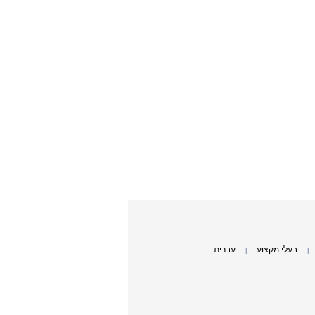
בעלי מקצוע
עברית
|
|