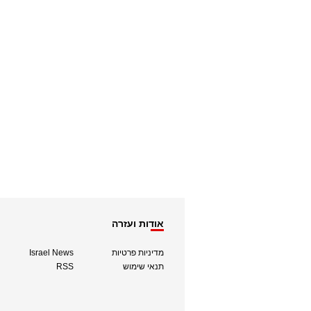
אודות ועזרה
מדיניות פרטיות
Israel News
תנאי שימוש
RSS