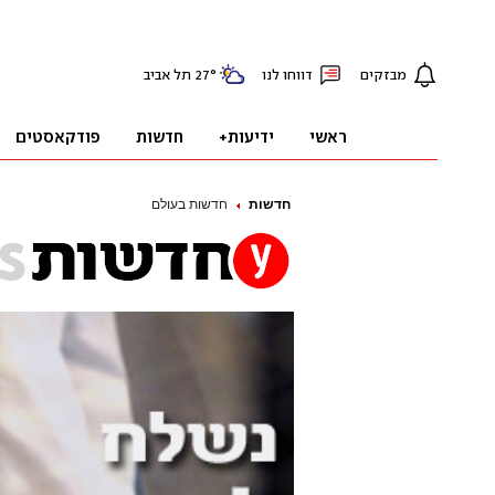
חדשות
חדשות בעולם