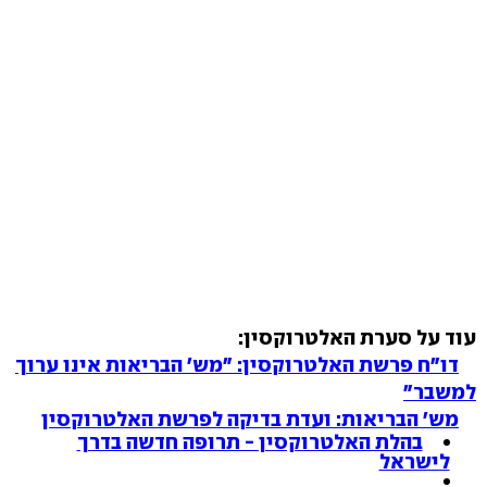
עוד על סערת האלטרוקסין:
דו"ח פרשת האלטרוקסין: "מש' הבריאות אינו ערוך
למשבר"
מש' הבריאות: ועדת בדיקה לפרשת האלטרוקסין
בהלת האלטרוקסין - תרופה חדשה בדרך
לישראל