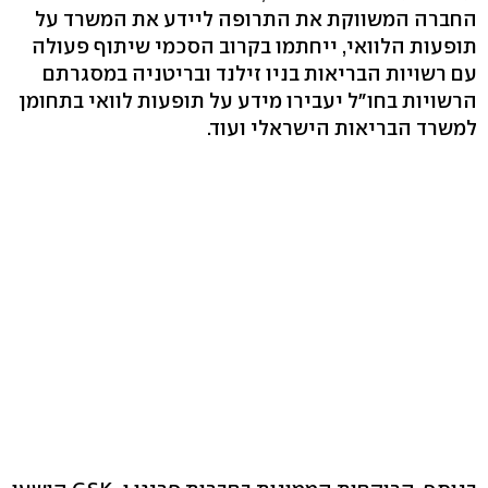
החברה המשווקת את התרופה ליידע את המשרד על
תופעות הלוואי, ייחתמו בקרוב הסכמי שיתוף פעולה
עם רשויות הבריאות בניו זילנד ובריטניה במסגרתם
הרשויות בחו"ל יעבירו מידע על תופעות לוואי בתחומן
למשרד הבריאות הישראלי ועוד.