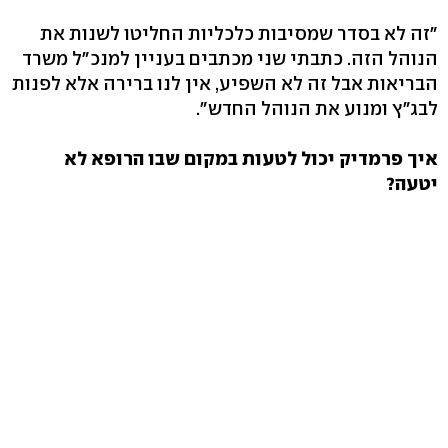
"זה לא בסדר שמסיבות כלכליות החליטו לשנות את
הנוהל הזה. כתבתי שני מכתבים בעניין למנכ"ל משרד
הבריאות אבל זה לא השפיע, אין לנו ברירה אלא לפנות
לבג"ץ ומנוע את הנוהל החדש".
איך פרמדיק יכול לטעות במקום שבו הרופא לא
יטעה?