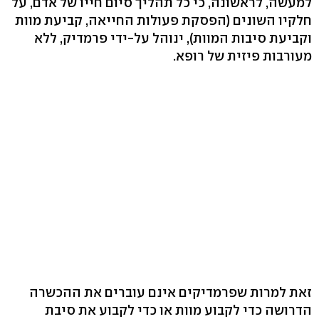
למעשה, לראשונה, כי כל תהליך סיום חייו של אדם, על
חלקיו השונים (הפסקת פעולות החייאה, קביעת מוות
וקביעת סיבות המוות), ינוהל על-ידי פרמדיק, ללא
מעורבות פיזית של רופא.
זאת למרות שפרמדיקים אינם עוברים את ההכשרה
הדרושה כדי לקבוע מוות או כדי לקבוע את סיבת