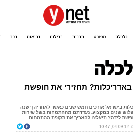
אדריכלות? תחזירי את חופשת
כלות בישראל אורכים חמש שנים כאשר לאחריהן ישנה
לוש שנים במקצוע. נעדרתם מההתמחות בשל שירות
ופשת לידה? תיאלצו להאריך את תקופת ההתמחות
 10:47