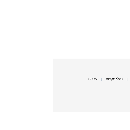
בעלי מקצוע
עברית
|
|