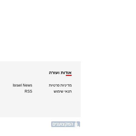
אודות ועזרה
מדיניות פרטיות
Israel News
תנאי שימוש
RSS