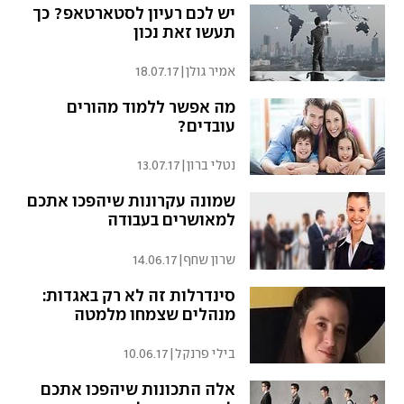
יש לכם רעיון לסטארטאפ? כך
תעשו זאת נכון
אמיר גולן
|
18.07.17
מה אפשר ללמוד מהורים
עובדים?
נטלי ברון
|
13.07.17
שמונה עקרונות שיהפכו אתכם
למאושרים בעבודה
שרון שחף
|
14.06.17
סינדרלות זה לא רק באגדות:
מנהלים שצמחו מלמטה
בילי פרנקל
|
10.06.17
אלה התכונות שיהפכו אתכם