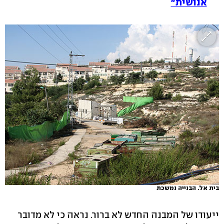
אנושית"
בית אל. הבנייה נמשכת
ייעודו של המבנה החדש לא ברור. נראה כי לא מדובר