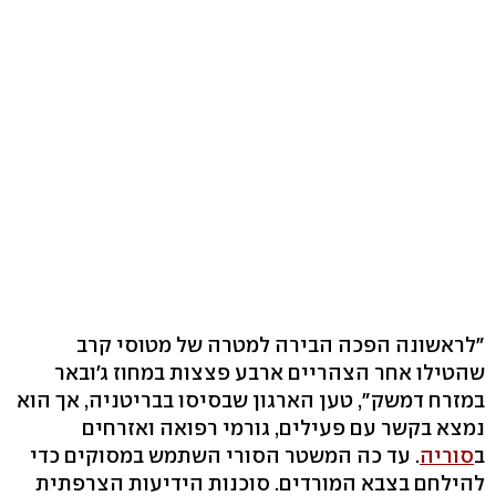
"לראשונה הפכה הבירה למטרה של מטוסי קרב
שהטילו אחר הצהריים ארבע פצצות במחוז ג'ובאר
במזרח דמשק", טען הארגון שבסיסו בבריטניה, אך הוא
נמצא בקשר עם פעילים, גורמי רפואה ואזרחים
ב
סוריה
. עד כה המשטר הסורי השתמש במסוקים כדי
להילחם בצבא המורדים. סוכנות הידיעות הצרפתית