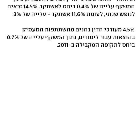
המשקף עלייה של 0.4% ביחס לאשתקד. 14.5% זכאים
לנופש שנתי, לעומת 11.6% אשתקד - עלייה של 3%.
4.5% מעורכי הדין נהנים מהשתתפות המעסיק
בהוצאות עבור לימודים, נתון המשקף עלייה של 0.7%
ביחס לתקופה המקבילה ב-2011.