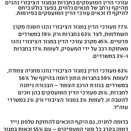
עורכי הדין המועסקים בחברות ובמגזר הציבורי נהנים
מהיקף נרחב של תנאים נלווים, בפער בולט ביחס
להיקף לו זכאים עורכי הדין המועסקים בפירמות.
77% מעורכי הדין במגזר הציבורי נהנו השנה מקרן
השתלמות, לצד 63% בחברות ורק 19% במשרדים
פרטיים. 45% מקרב עורכי הדין במגזר הציבורי נהנו
מאחזקת רכב על ידי המעסיק, לעומת 17% בחברות
ו-3% במשרדים.
63% מעורכי הדין במגזר הציבורי נהנו מחניה צמודה,
לעומת 59% בחברות ונתון דומה בהיקף של 56%
במשרדים. בגזרת הרכב הצמוד – הבכורה ניתנה
לחברות, 25% מעורכי הדין המועסקים בהן זוכים
להטבה זו, לעומת 3% במגזר הציבורי ורק 2% במשרדי
עוה"ד.
בדומה לחניה, גם היקף הזכאים להחזקת טלפון נייד
דומה בקרב כל סוגי המעסיקים – עם 55% זכאות במגזר