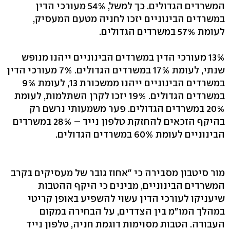
המשרדים הגדולים. כך למשל, 54% מעורכי הדין
במשרדים הבינוניים יזכו לחניה מטעם המעסיק,
לעומת 57% במשרדים הגדולים.
13% מעורכי הדין במשרדים הבינוניים ייהנו מנופש
שנתי, לעומת 17% במשרדים הגדולים. 7% מעורכי הדין
במשרדים הבינוניים ייהנו ממשכורת 13, לעומת 9%
במשרדים הגדולים. 19% יזכו לקרן השתלמות, לעומת
20% במשרדים הגדולים. פער משמעותי נרשם רק
בהיקף הזכאים להחזקת טלפון נייד – 28% במשרדים
הבינוניים לעומת 60% במשרדים הגדולים.
מור סיטבון מסבירה כי "אחוז גובר של מעסיקים בקרב
המשרדים הבינוניים, מבינים כי היקף ההטבות
שיעניקו לעורכי הדין עשוי להשפיע באופן קריטי
במהלך המו"מ בין הצדדים, על הבחירה במקום
העבודה. הטבות מסוימות דוגמת חניה, טלפון נייד