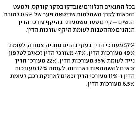
בכל התנאים הנלווים שנבדקו בסקר קודקס, ולמעט
הזכאות לקרן השתלמות שביטאה פער של 0.5% לטובת
הנשים – קיים פער משמעותי בהיקף עורכי הדין
הנהנים מההטבות לעומת היקף עורכות הדין.
57% מעורכי הדין בענף נהנים מחניה צמודה, לעומת
49% מעורכות הדין. 47% מעורכי הדין זכאים לטלפון
נייד, לעומת 36% מעורכות הדין. 22% מעורכי הדין
זכאים להשתתפות בארוחות, לעומת 17% מעורכות
הדין ו-11% מעורכי הדין זכאים לאחזקת רכב, לעומת
6.5% מעורכות הדין.