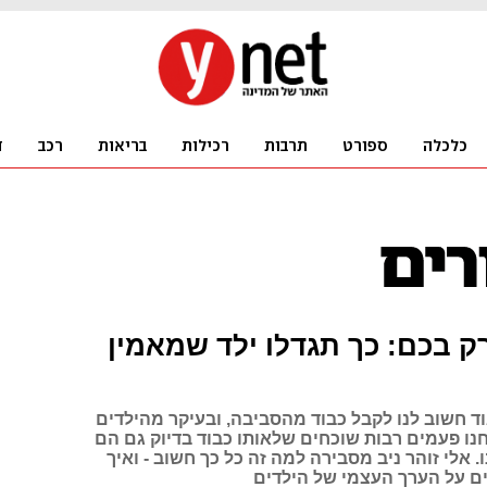
רק בכם: כך תגדלו ילד שמאמין
ד חשוב לנו לקבל כבוד מהסביבה, ובעיקר מהילדים
חנו פעמים רבות שוכחים שלאותו כבוד בדיוק גם הם
. אלי זוהר ניב מסבירה למה זה כל כך חשוב - ואיך
ם על הערך העצמי של הילדים