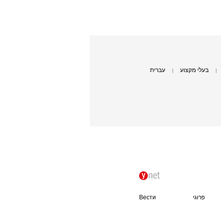
בעלי מקצוע
עברית
|
|
פרוגי
Вести