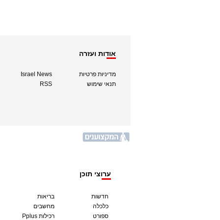
אודות ועזרה
מדיניות פרטיות
Israel News
תנאי שימוש
RSS
ערוצי תוכן
חדשות
בריאות
כלכלה
מחשבים
ספורט
Pplus רכילות