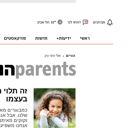
הורים
אלי זהר-ניב
זה תלוי 
בעצמו
כמבוגרים מאו
שלנו. אבל אנ
זקוקים מאיתנו
אנחנו משפיעי