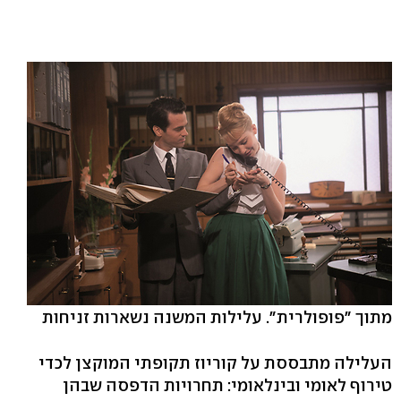
מתוך "פופולרית". עלילות המשנה נשארות זניחות
העלילה מתבססת על קוריוז תקופתי המוקצן לכדי
טירוף לאומי ובינלאומי: תחרויות הדפסה שבהן