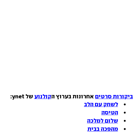
ביקורות סרטים
אחרונות בערוץ ה
קולנוע
של ynet:
לשחק עם הלב
הטיסה
שלום למלכה
מהפכה בבית