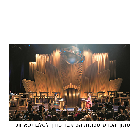
מתוך הסרט. מכונות הכתיבה כדרך לסלבריטאיות