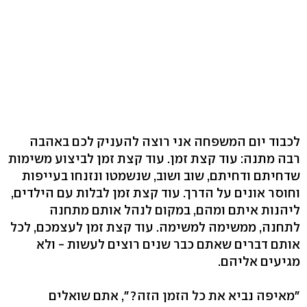
לכבוד יום המשפחה אני רוצה להעניק לכם באהבה
רבה מתנה: עוד קצת זמן. עוד קצת זמן לביצוע משימות
שדחיתם ודחיתם, שוב ושוב, שנשמטו ונזנחו בעייפות
וחוסר אונים על הדרך. עוד קצת זמן לבלות עם הילדים,
ליהנות איתם ומהם, במקום לנהל אותם מתחנה
לתחנה, ממשימה למשימה. עוד קצת זמן לעצמכם, לכל
אותם דברים שאתם כבר שנים רוצים לעשות - ולא
מגיעים אליהם.
"מאיפה נביא את כל הזמן הזה?", אתם שואלים