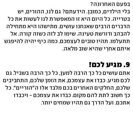
בפעם האחרונה?
בלי הילדים, כמובן. הידעתם? גם לנו, ההורים, יש
בטרייה. כל היום היא זו המאפשרת לנו לעשות את כל
הדברים הרבים שאנחנו עושים. מתישהו היא מתחילה
להבהב ודורשת טעינה. שימו לב לזה כשזה קורה. אל
תתעלמו. תהיו טובים לעצמכם. כמה כיף יהיה להיפגש
איתם אחרֵי שהיא שוב מלאה.
9. מגיע לכם!
אתם עושים כל כך הרבה למען, כל כך הרבה בשביל. גם
לכם מגיע. כבדו את עצמכם, את הזמן שלכם, התחביבים
שלכם, החלקים האחרים בכם מלבד אלו ה"הוריים". כל
כך חשוב לתת להם מקום. כבדו את עצמכם - ויכבדו
אתכם. ועל הדרך גם תהיו שמחים יותר.