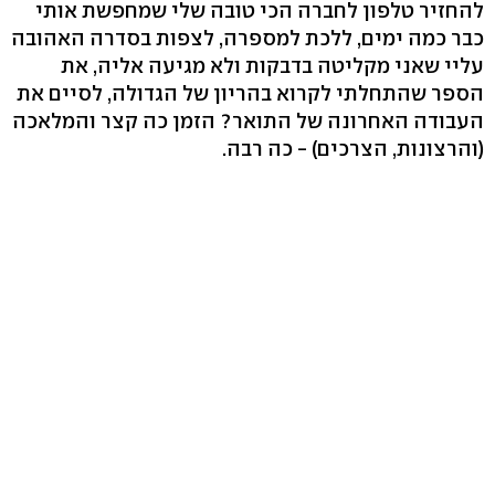
להחזיר טלפון לחברה הכי טובה שלי שמחפשת אותי
כבר כמה ימים, ללכת למספרה, לצפות בסדרה האהובה
עליי שאני מקליטה בדבקות ולא מגיעה אליה, את
הספר שהתחלתי לקרוא בהריון של הגדולה, לסיים את
העבודה האחרונה של התואר? הזמן כה קצר והמלאכה
(והרצונות, הצרכים) - כה רבה.