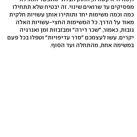
מפסיקים עד שרואים שינוי. זה יבטיח שלא תתחילו
כמה וכמה משימות יחד ותותירו אותן עשויות חלקית
מאוד על הדרך. כל המשימות החצי-עשויות האלה
גובות, כאמור, "שכר דירה" ומבזבזות זמן ואנרגיה
יקרים. עשו לעצמכם "סדר עדיפויות" וטפלו בכל פעם
במשימה אחת, מהתחלה ועד הסוף.