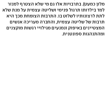
מלון כמעט). בתרבויות אלו גם מי שלא הצטרף למנזר
למד בילדותו תרגול פנימי ושליטה עצמית על מנת שלא
לתת לרצונותיו לשלוט בו. התרבות הצומחת מכך היא
תרבות של שליטה עצמית, והחברה מעריכה אנשים
המצטיינים באיפוק ונמנעים מגילויי רגשות מוקצנים
ומהתנהגות ספונטנית.