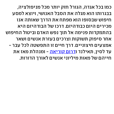
כמו בכל אגדה, הגורל חזק יותר מכל מניפולציה,
בבגרותו הוא מגלה את הסבל האנושי, ויוצא למסע
חיפוש שבסופו הוא מפתח את הדרך שאותה אנו
מכירים היום כבודהיזם. דרכו של הבודהיזם היא
בהתמקדות פנימה אל תוך נפש האדם וביטול החיפוש
אחר סיפוק תשוקות וצרכים בעזרת אנשים ושאר
אמצעים חיצוניים. דרך חיים זו התפשטה לכל עבר -
עד לסין, תאילנד ו
דרום קוריאה
- ומנהלת מאז את
חייהם של מאות מיליוני אנשים לאורך הדורות.