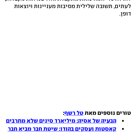
לעתים, תשובה שלילית מסיבות מעניינות ויוצאות
דופן.
טורים נוספים מאת
טל רשף
:
הבעיה של אסיה: מיליארד סינים שלא מתרבים
קאסטות ועסקים בהודו: שיטת חבר מביא חבר