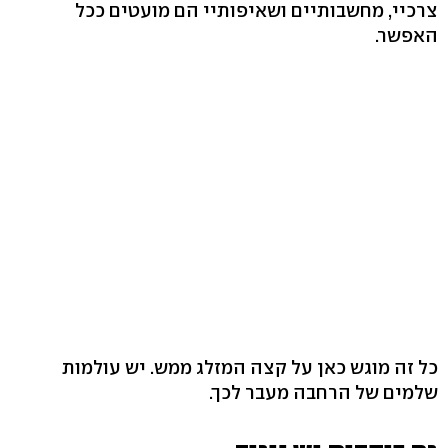
צרכיי, מחשבותיים ושאיפותיי הם מועטים ככל
האפשר.
כל זה מוגש כאן על קצה המזלג ממש. יש עולמות
שלמים של הרחבה מעבר לכך.