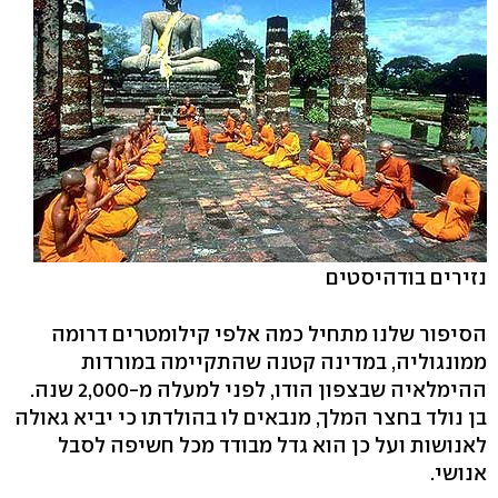
נזירים בודהיסטים
הסיפור שלנו מתחיל כמה אלפי קילומטרים דרומה
ממונגוליה, במדינה קטנה שהתקיימה במורדות
ההימלאיה שבצפון הודו, לפני למעלה מ-2,000 שנה.
בן נולד בחצר המלך, מנבאים לו בהולדתו כי יביא גאולה
לאנושות ועל כן הוא גדל מבודד מכל חשיפה לסבל
אנושי.