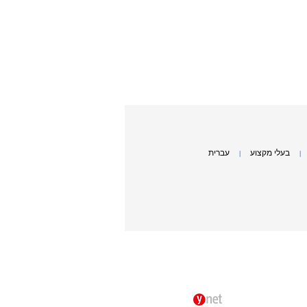
בעלי מקצוע
עברית
|
|