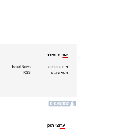
אודות ועזרה
מדיניות פרטיות
Israel News
תנאי שימוש
RSS
ערוצי תוכן