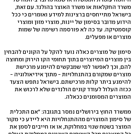
משרד החקלאות או משרד האוצר בהולנד. עם זאת,
בישראל מתייחסים ברצינות למידע ואומרים כי ככל
הידוע מדובר בסימון של יינות, מוצרי מזון ומוצרי
קוסמטיקה. עד כה לא פורסמה רשימה של שמות
מוצרים או מפעלים.
סימון של מוצרים כאלה נועד להקל על הקונים להבחין
בין מוצרים המיוצרים בתוך תחומי הקו הירוק ומחוצה
להם, וכך לאפשר למי שמבקשים להימנע מרכישת
מוצרים שמקורם בהתנחלויות - מתוך אידיאולוגיה -
להימנע ביתר קלות מרכישתם. בישראל נתפש הצעד
ככזה העלול לעודד קונים הולנדים שלא לרכוש את
המוצרים המסומנים ככאלה.
ממשרד החוץ בירושלים נמסר בתגובה: "אם התכלית
של סימון המוצרים מההתנחלויות היא ליידע כי מקור
המוצר בשטח שנוי במחלוקת, או אז חייבים לסמן את