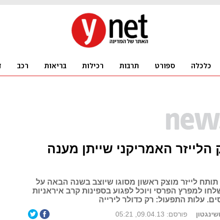
 הלייזר האמריקני שייתן מענה
תותח לייזר מוצק ראשון מסוגו שיוצב בשנה הבאה על
חו למפרץ הפרסי ויוכל לפגוע בספינות קרב איראניות
ם. עלות התפעול: רק כדולר לירייה
ושינגטון
פורסם: 09.04.13, 05:21