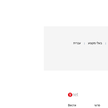
בעלי מקצוע
עברית
|
|
פרוגי
Вести