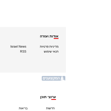
אודות ועזרה
מדיניות פרטיות
Israel News
תנאי שימוש
RSS
ערוצי תוכן
חדשות
בריאות