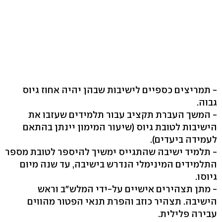
- תמריצים כספיים לישיבות שבהן יהיה אחוז גיוס
גבוה.
- המשך העברת תקציב עבור תלמידים שעזבו את
הישיבות לטובת גיוס (שיעור המימון יינתן בהתאם
לעמידה ביעדים).
- תלמיד ישיבה שהתגייס ימשיך להיספר לטובת מספר
התלמידים המינימלי הנדרש בישיבה, עד שנה מיום
גיוסו.
- מתן תצהירים אישיים על-ידי המלש"ב וראש
הישיבה. תצהיר כוזב והפרת תנאי הפטור מהווים
עבירה פלילית.