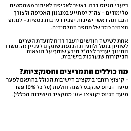
ביעדי הגיוס רבה. באשר לאכיפה לאיתור משתמטים
מלימודים - צה"ל יסתייע במנגנון האכיפה ולצורך
הגברתה ראשי ישיבות יעבירו ערבות כספית - למנוע
תצהיר כוזב של מספר התלמידים.
אחת לשישה חודשים יועבר דו"ח לוועדת השרים
לשוויון בנטל ולוועדת הכנסת שתקום לעניין זה. משרד
החינוך יעביר לצה"ל מידע שוטף על תוצאות
הביקורות שנערכות בישיבות.
מה כוללים התמריצים והסנקציות?
- קיצוץ רוחבי בתקציב הישיבות הכולל בהתאם לפער
מיעד הגיוס שנקבע לשנה חולפת (על כל 10% פער
מיעד הגיוס יקוצצו 10% מתקציב הישיבות הכללי).