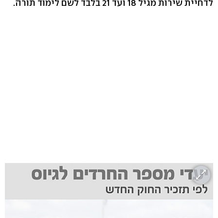
לדחיית שירות מגיל 18 ועד 21 בלבד לשם לימוד תורה.