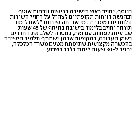
בנוסף, יחויב ראש הישיבה ברישום נוכחות שוטף
ובהגשת דו"חות תקופתיים לצה"ל על דחויי השירות
הלומדים במסגרתו. מי שנדחה שירותו "לשם לימוד
תורה" יחויב בלימוד בישיבה בהיקף של 45 שעות
שבועיות לפחות. עם זאת, במטרה לשלב את החרדים
בשוק העבודה, בתקופות שבהן ישתתף תלמיד הישיבה
בהכשרה מקצועית שתיפתח מטעם משרד הכלכלה,
יחויב ל-30 שעות לימוד בלבד בשבוע.