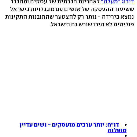
דירוג "מעלה"
לאחריות חברתית של עסקים ומתברר
ששיעור ההעסקה של אנשים עם מוגבלויות בישראל
נמצא בירידה - נותר רק להצטער שהתובנות התקינות
פוליטית לא היכו שורש גם בישראל.
דו"ח: יותר ערבים מועסקים - נשים עדיין
מופלות