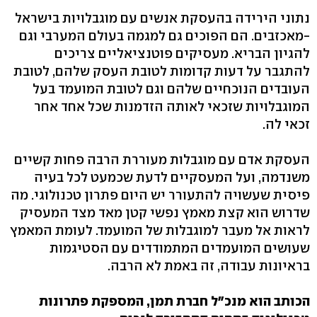
נתוני הירידה בהעסקת אנשים עם מוגבלויות בישראל
-מאכזבים. הם הפוכים גם למגמה בעולם המערבי וגם
להגיון הבריא. מעסיקים פוטנציאליים צריכים
להתגבר על דעות קדומות לטובת העסק שלהם, לטובת
העובדים הנוכחיים שלהם וגם לטובת המועמד בעל
המוגבלויות שזכאי לאותה הזדמנות שכל אחד אחר
זכאי לה.
העסקת אדם עם מוגבלות מעוררת הרבה פחות קשיים
משנדמה, ועל המעסקיים לדעת שכמעט לכל בעיה
פיסית שעשויה להתעורר יש היום פתרון טכנולוגי. מה
שדרוש הוא קצת מאמץ נפשי קטן מאד מצד המעסיק
לראות אל מעבר למוגבלות של המועמד. לעומת המאמץ
שעושים המועמדים המתמודדים עם הסטיגמות
בראיונות עבודה, זה באמת לא הרבה.
הכותב הוא מנכ"ל חברת תמן, המספקת פתרונות