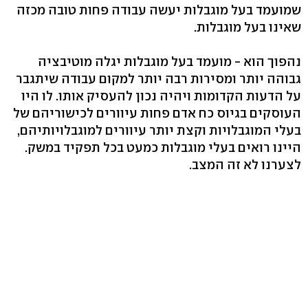
שמועמד בעל מוגבלות יעשה עבודה פחות טובה מכזה
שאינו בעל מוגבלות.
נהפוך הוא - מועמד בעל מוגבלות יגלה מוטיבציה
גבוהה יותר ומסירות רבה יותר למקום עבודה שיתגבר
על הדעות הקדומות ויהיה נכון להעסיק אותו. לו היו
העוסקים בגיוס כח אדם פחות עיוורים לכישוריהם של
בעלי המוגבלויות וקצת יותר עיוורים למוגבלויותיהם,
היינו רואים בעלי מוגבלות כמעט בכל תפקיד במשק.
לצערנו לא זה המצב.