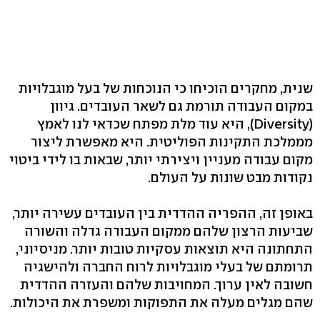
שנית, מחקרים הוכיחו כי הנוכחות של בעל מוגבלויות
במקום העבודה תורמת גם לשאר העובדים. גיוון
(Diversity), היא עוד מלת מפתח שכדאי לנו לאמץ
מממלכת התקינות הפוליטית. היא מאפשרת ליצור
מקום עבודה מעניין ויצירתי יותר, שבאות בו לידי ביטוי
נקודות מבט שונות על העולם.
באופן זה, ההפריה ההדדית בין העובדים עשירה יותר,
שביעות הרצון שלהם ממקום העבודה גדלה והשורה
התחתונה היא תוצאות עסקיות טובות יותר. מניסיוני,
תרומתם של בעלי מוגבלויות לרוח החברה ולהישגיה
חשובה לאין ערוך. המחויבות שלהם והעזרה ההדדית
שהם מגלים מעלה את התפוקות ומשפרת את היכולות.