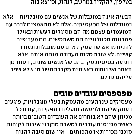
בטלפון, להקליד במחשב, לנהוג, וכיוצא בזה.
הבעיה אינה במוגבלות של אנשים עם מוגבלויות - אלא
במוגבלות של המעסיקים. אלה לא מתאמצים לברר עם
המועמדים עצמם מה הם מסוגלים לעשות ובאילו
פתרונות טכנולוגיים הם משתמשים. הם מעדיפים
להניח מראש שהעסקת אדם עם מוגבלות תעורר
קשיים. לא טובת מקום העבודה מנחה אותם, אלא
רתיעה בסיסית מקרבתם של אנשים שונים, הפחד מן
האחר ואי נוחות ראשונית מקרבתם של מי שלא שפר
עליהם גורלם.
מפספסים עובדים טובים
מעסיקים שנרתעים מהעסקת בעלי מוגבלויות, פוגעים
בעסק שלהם ולמעשה מועלים בתפקידם, קודם כל
מכיוון שהם לא בוחרים את העובדים הטובים ביותר.
כאשר מגייסים עובדים למשרת מוקדני שירות לקוחות,
סוכני מכירות או מתכנתים - אין שום סיבה להניח