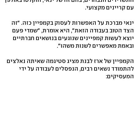
עם קריינים מקצועי.
ינאי מברכת על האפשרות לעסוק בקמפיין כזה. "זה
הצד הטוב בעבודה הזאת", היא אומרת, "שמדי פעם
יוצא לעשות קמפיינים שנוגעים בנושאים חברתיים
ובאמת מאפשרים לשנות משהו".
הקמפיין של ארז לבנת מציג סטיגמה שאיתה נאלצים
להתמודד נשאים רבים, הנפסלים לעבודה על ידי
המעסיקים: