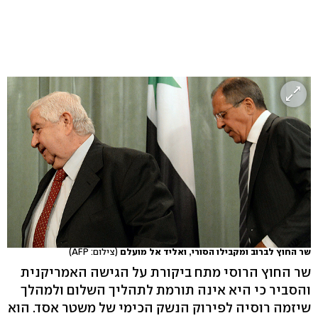
שר החוץ לברוב ומקבילו הסורי, ואליד אל מועלם
(צילום: AFP)
שר החוץ הרוסי מתח ביקורת על הגישה האמריקנית
והסביר כי היא אינה תורמת לתהליך השלום ולמהלך
שיזמה רוסיה לפירוק הנשק הכימי של משטר אסד. הוא