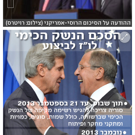
ההודעה על הסיכום הרוסי-אמריקני (צילום: רויטרס)