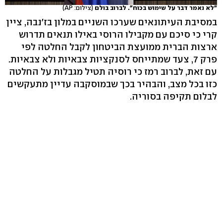
"לא נאמר דבר על שימוש בכוח". לברוב בולם
(צילום: AP)
במסיבת העיתונאים שערכו השניים במלון בז'נבה, ציין
קרי כי סיכם עם מקבילו הרוסי באילו תנאים תדרוש
ארצות הברית ממועצת הביטחון לקבל החלטה לפי
פרק 7, צעד שמתייחס לסנקציות צבאיות ולא צבאיות.
עם זאת, לברוב רמז כי רוסיה תטיל מגבלות על החלטה
כזו בכל מצב, והבהיר בכך שבמוסקבה עדיין מתעקשים
לבלום תקיפה בסוריה.