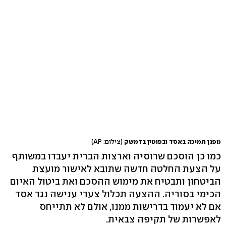
מפגן תמיכה באסד ובפוטין בדמשק
(צילום: AP)
כמו כן הוסכם שרוסיה וארצות הברית יעבדו במשותף
על הצעת החלטה חדשה שתובא לאישור מועצת
הביטחון ותבטיח את מימוש ההסכם ואת ביטול האיום
הכימי בסוריה. ההצעה תכלול צעדי ענישה נגד אסד
אם לא יעמוד בדרישות ממנו, אולם לא תתייחס
לאפשרות של תקיפה צבאית.