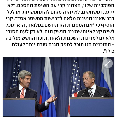
הפומביות שלו", הצהיר קרי עם חשיפת ההסכם. "לא
ייתכנו משחקים, לא יהיה מקום להתחמקויות, או לכל
דבר שאינו היענות מלאה לדרישות ממשטר אסד". קרי
הוסיף כי "אם המסגרת הזו תיושם במלואה, היא תוכל
לשים קץ לאיום שמציב הנשק הזה, לא רק לעם הסורי
אלא גם למדינות השכנות ולאזור, ונוכח החשש מזליגה
- התוכנית הזו תוכל לספק הגנה טובה יותר לעולם
כולו".