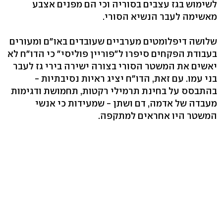
לשימוש בגז עצבים בסוריה וכי הם מפנים אצבע
מאשימה לעבר הנשיא הסורי.
שלושה דיפלומטים מערביים שעובדים באו"ם ומעורים
בעבודת הפקחים סיפרו ל"פוריין פוליסי" כי הדו"ח לא
יאשים את המשטר הסורי בצורה ישירה בירי גז לעבר
בני עמו. עם זאת, הדו"ח יציג ראיות נסיבתיות -
בהתבסס על בחינת תרמילי רקטות, תחמושת ודגימות
מעבדה של אדמה, דם ושתן - שמעידות כי אנשי
המשטר היו אחראים למתקפה.