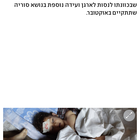
שבכוונתו לנסות לארגן ועידה נוספת בנושא סוריה
שתתקיים באוקטובר.