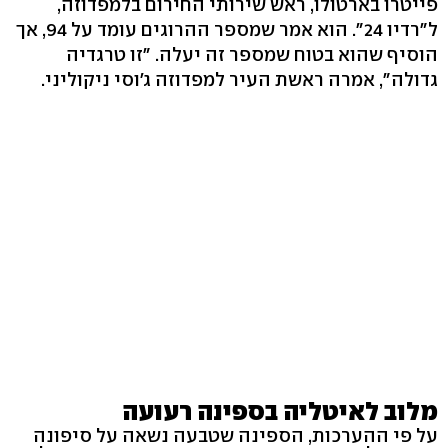
פייטרו בארטולו, ראש שירותי החירום בלמפדוזה,
ל"רדיו 24". הוא אמר שמספר ההרוגים עומד על 94, אך
הוסיף שהוא בטוח שמספר זה יעלה. "זו טרגדיה
גדולה", אמרה ראשת העיר למפדוזה ג'וסי ניקוליני.
מלוב לאיטליה בספינה רעועה
על פי ההערכות, הספינה שטבעה נשאה על סיפונה