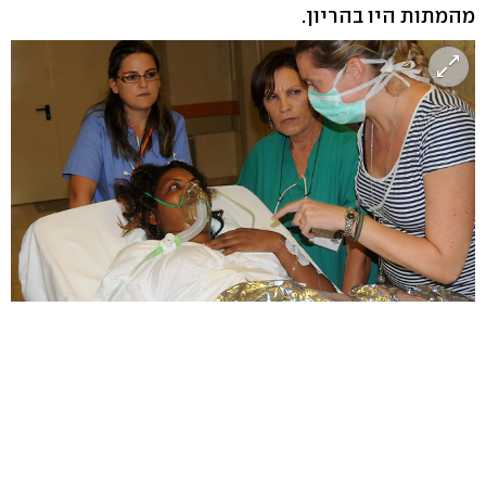
מהמתות היו בהריון.